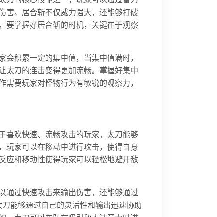
伤害。居合斩不仅威力强大，还能够打破
。要掌握好居合斩的时机，关键在于观察
家会积累一定的集中值，当集中值满时，
让太刀的连击变得更加流畅。掌握好集中
作需要玩家对怪物行为有敏锐的观察力，
于喜欢快速、流畅攻击的玩家，太刀能够
，玩家可以在移动中进行攻击，使得自身
反应和移动性使得玩家可以轻松地避开敌
以通过快速攻击来输出伤害，还能够通过
太刀能够通过自己的灵活性和输出迅速协助