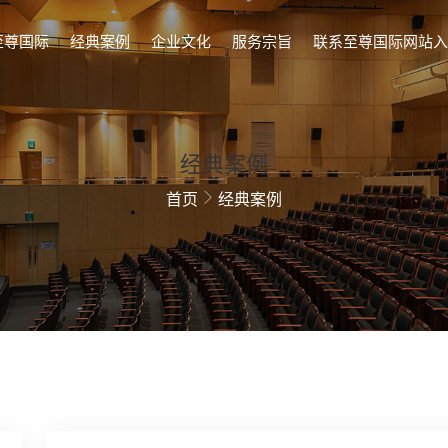
至尊国际
经典案例
企业文化
服务宗旨
联系至尊国际网站入
经典案例
首页
经典案例