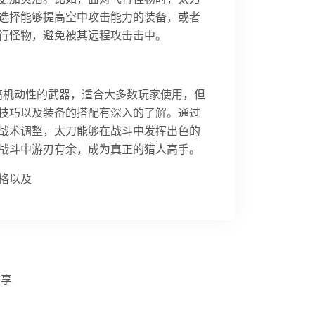
选择能够提高空中攻击能力的装备，或者
行怪物，避免被其远程攻击击中。
高机动性的武器，适合大多数玩家使用，但
技巧以及装备的搭配有深入的了解。通过
战术调整，太刀能够在战斗中发挥出色的
战斗中游刃有余，成为真正的猎人高手。
格以及
分享