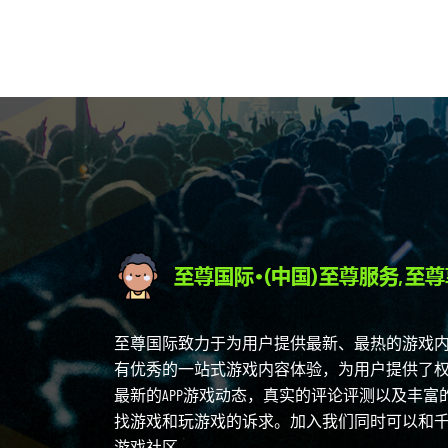
至尊国际致力于为用户提供最新、最热的游戏
有优秀的一站式游戏内容体验，为用户提供了
最新的APP游戏动态，真实的评论评测以及丰
找游戏和玩游戏的诉求。加入我们同时可以和
游戏社区。