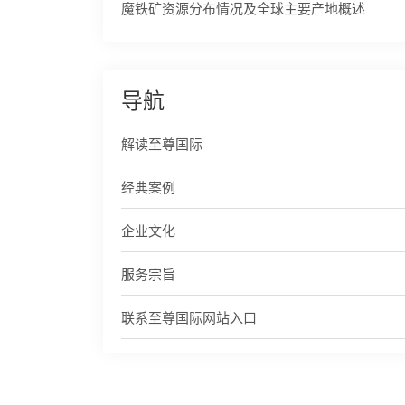
魔铁矿资源分布情况及全球主要产地概述
导航
解读至尊国际
经典案例
企业文化
服务宗旨
联系至尊国际网站入口