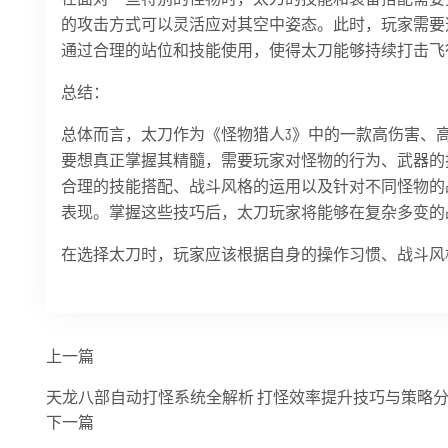
的攻击方式可以灵活应对其空中姿态。此时，玩家需要
通过合理的站位和技能使用，使得太刀能够持续打击飞
总结：
总体而言，太刀作为《怪物猎人3》中的一款高伤害、
要想真正掌握其精髓，需要玩家对怪物的行为、武器的
合理的技能搭配、战斗风格的运用以及针对不同怪物的
表现。掌握这些技巧后，太刀玩家将能够在复杂多变的
在选择太刀时，玩家应该根据自身的操作习惯、战斗风
上一篇
天龙八部自动打怪系统全解析 打怪效率提升技巧与策略
下一篇