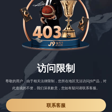
访问限制
尊敬的用户，由于相关法律限制，您所在地区无法访问J9产品，对
此造成的不便，我们深表歉意，您如有疑问请联系客服。
联系客服