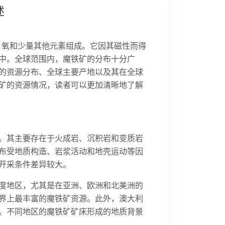
述
由铁、氧和少量其他元素组成。它因其磁性而得
中。全球范围内，魔铁矿的分布十分广
的资源分布、全球主要产地以及其在全球
矿的资源情况，读者可以更加清晰地了解
。其主要存在于火成岩、沉积岩和变质岩
布受地质构造、岩浆活动和地壳运动等因
开采条件差异较大。
度地区，尤其是在亚洲、欧洲和北美洲的
界上最丰富的魔铁矿资源。此外，澳大利
。不同地区的魔铁矿矿床形成的地质背景