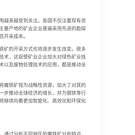
用越来越受到关注。各国不仅注重现有资
主要产地的矿业企业普遍采用先进的勘探
低开采成本。
铁矿的开采方式也将逐步发生改变。很多
技术，这促使矿业企业加大对绿色矿业技
术以及废物处理技术的应用，都是推动全
将魔铁矿视为战略性资源，加大了对其的
一步推动全球经济的增长，并为钢铁等行
将继续向着更加智能化、高效化和环保化
。通过分析不同地区的魔铁矿分布特点，