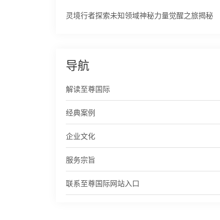
灵境行者探索未知领域神秘力量觉醒之旅揭秘
导航
解读至尊国际
经典案例
企业文化
服务宗旨
联系至尊国际网站入口