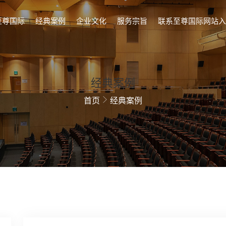
至尊国际
经典案例
企业文化
服务宗旨
联系至尊国际网站入
经典案例
首页
经典案例