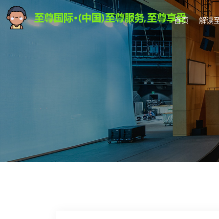
首页
解读