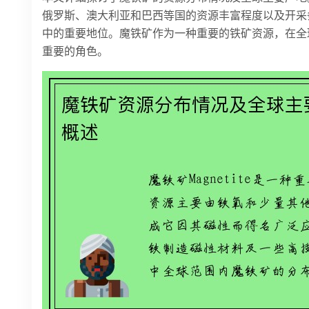
俄罗斯、澳大利亚和巴西等国的资源丰富程度以及开采
中的重要地位。魔铁矿作为一种重要的铁矿资源，在全
重要的角色。