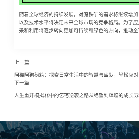
随着全球经济的持续发展，对魔铁矿的需求将继续增加
以及技术水平将决定未来全球市场的竞争格局。为了应
采和利用将逐步转向更加可持续和绿色的方向，推动全
上一篇
阿猫阿狗秘籍：探索日常生活中的智慧与幽默，轻松应对
下一篇
人生重开模拟器中的乞丐逆袭之路从绝望到辉煌的成长历