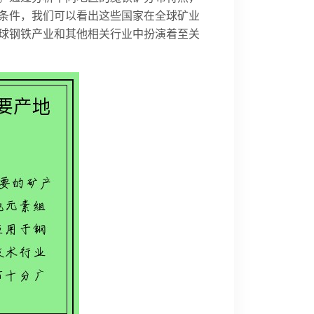
条件，我们可以看出这些国家在全球矿业
球钢铁产业和其他相关行业中扮演着至关