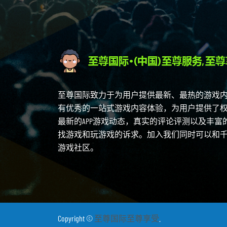
至尊国际致力于为用户提供最新、最热的游戏
有优秀的一站式游戏内容体验，为用户提供了
最新的APP游戏动态，真实的评论评测以及丰
找游戏和玩游戏的诉求。加入我们同时可以和
游戏社区。
Copyright ©
至尊国际至尊享受
.