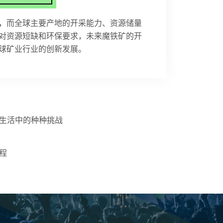
，而全球主要产地的开采能力、资源储量
对资源短缺和环保要求，未来魔铁矿的开
球矿业行业的创新发展。
生活中的种种挑战
程