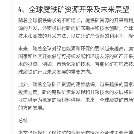
4、全球魔铁矿资源开采及未来展望
随着全球钢铁需求的不断增长，魔铁矿资源的开采和利
源的开发，还积极进行新的矿床勘探和技术创新。全球
技术和高效的开采方法，以提升矿产资源的利用率，降
未来，随着全球对绿色能源和环保的要求越来越高，魔
国家和地区开始倡导可持续发展和环境友好的矿产开采
术的投资。例如，自动化采矿技术、智能化矿石筛选技
球魔铁矿行业未来发展的重要方向。
此外，随着全球矿产资源的逐步枯竭，越来越多的国家
投资力度。新的魔铁矿资源发现和开采技术的发展将进
业提供更为稳定的原材料供应。未来，全球魔铁矿市场
的方向发展。
总结：
本文详细探讨了魔铁矿的资源分布情况及全球主要产地