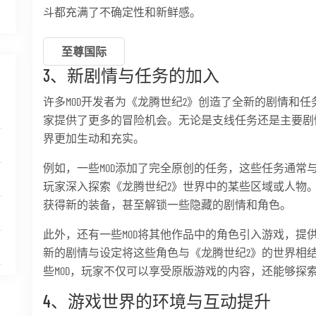
斗都充满了不确定性和新鲜感。
至尊国际
3、新剧情与任务的加入
许多MOD开发者为《龙腾世纪2》创造了全新的剧情和
家提供了更多的冒险机会。无论是支线任务还是主要剧情
界更加生动和充实。
例如，一些MOD添加了完全原创的任务，这些任务通常
玩家深入探索《龙腾世纪2》世界中的某些区域或人物
获得新的装备，甚至解锁一些隐藏的剧情和角色。
此外，还有一些MOD将其他作品中的角色引入游戏，提
新的剧情与设定将这些角色与《龙腾世纪2》的世界相
些MOD，玩家不仅可以享受原版游戏的内容，还能够探
4、游戏世界的环境与互动提升