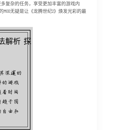
更多复杂的任务，享受更加丰富的游戏内
MOD无疑是让《龙腾世纪2》焕发光彩的最