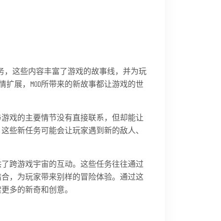
任务，这些内容丰富了游戏的故事线，并为玩
扩展，MOD所带来的新故事都让游戏的世
与游戏的主要情节没有直接联系，但却能让
。这些新任务可能会让玩家遇到新的敌人、
供了跨游戏宇宙的互动。这些任务往往通过
结合，为玩家带来别样的冒险体验。通过这
索更多的新奇和创意。