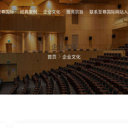
至尊国际
经典案例
企业文化
服务宗旨
联系至尊国际网站入
企业文化
首页
企业文化