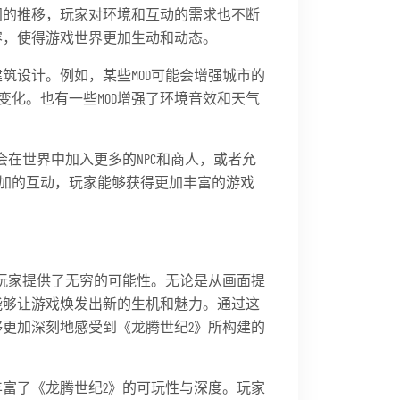
间的推移，玩家对环境和互动的需求也不断
容，使得游戏世界更加生动和动态。
筑设计。例如，某些MOD可能会增强城市的
化。也有一些MOD增强了环境音效和天气
能会在世界中加入更多的NPC和商人，或者允
加的互动，玩家能够获得更加丰富的游戏
为玩家提供了无穷的可能性。无论是从画面提
能够让游戏焕发出新的生机和魅力。通过这
够更加深刻地感受到《龙腾世纪2》所构建的
丰富了《龙腾世纪2》的可玩性与深度。玩家