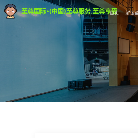
首页
解读