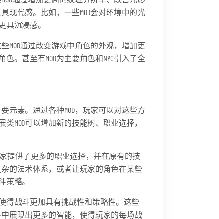
具现代感。比如，一些MOD会对环境中的光
更具沉浸感。
些MOD通过改变游戏中角色的外观，增加更
。甚至有MOD为主要角色和NPC引入了全
要元素。通过各种MOD，玩家可以对这些方
类MOD可以增加新的技能树、职业选择，
D为玩家提供了更多的职业选择，并在原有的技
复杂的法术体系，或者让玩家的角色在某些
斗策略。
I，使得战斗更加具有挑战性和策略性。这些
斗中展现出更多的智能，使得玩家的每场战