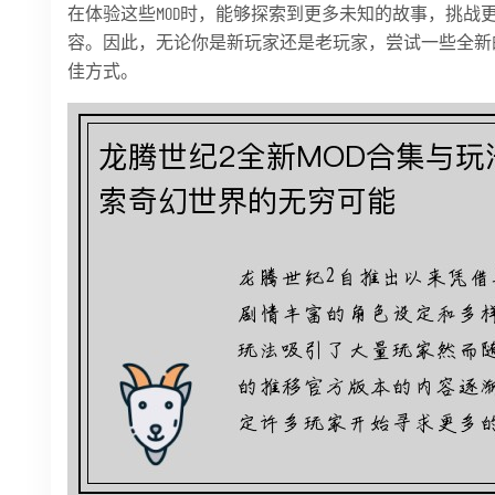
在体验这些MOD时，能够探索到更多未知的故事，挑战
容。因此，无论你是新玩家还是老玩家，尝试一些全新的
佳方式。