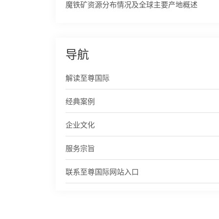
魔铁矿资源分布情况及全球主要产地概述
导航
解读至尊国际
经典案例
企业文化
服务宗旨
联系至尊国际网站入口