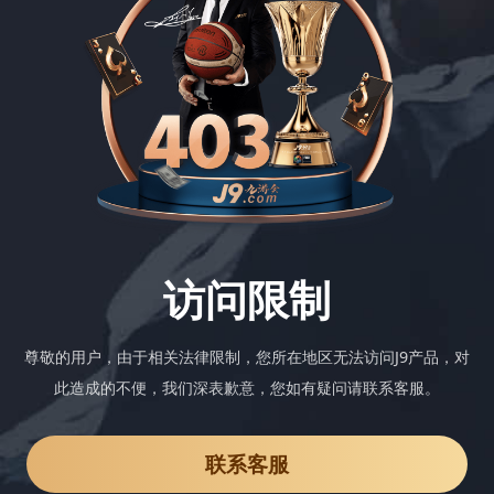
访问限制
尊敬的用户，由于相关法律限制，您所在地区无法访问J9产品，对
此造成的不便，我们深表歉意，您如有疑问请联系客服。
联系客服