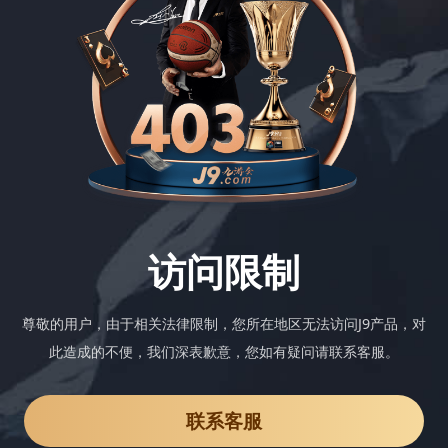
访问限制
尊敬的用户，由于相关法律限制，您所在地区无法访问J9产品，对
此造成的不便，我们深表歉意，您如有疑问请联系客服。
联系客服