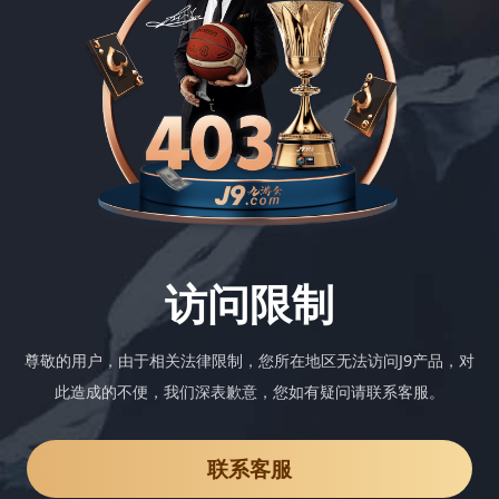
访问限制
尊敬的用户，由于相关法律限制，您所在地区无法访问J9产品，对
此造成的不便，我们深表歉意，您如有疑问请联系客服。
联系客服